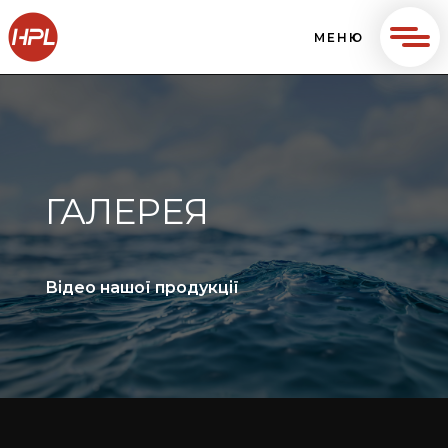
МЕНЮ
ГАЛЕРЕЯ
Відео нашої продукції