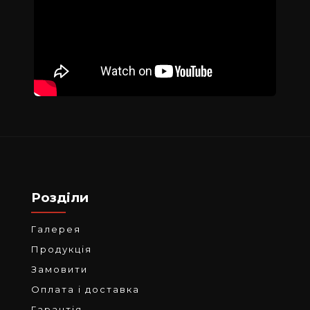
Розділи
Галерея
Продукція
Замовити
Оплата і доставка
Гарантія