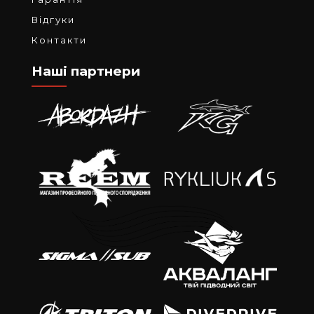
Відгуки
Контакти
Наші партнери