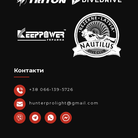
Контакти
+38 066-139-5726
hunterprolight@gmail.com