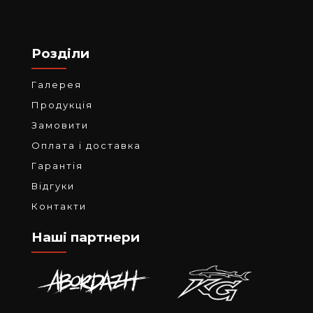
Розділи
Галерея
Продукція
Замовити
Оплата і доставка
Гарантія
Відгуки
Контакти
Наші партнери