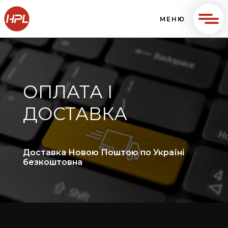
МЕНЮ
ОПЛАТА І
ДОСТАВКА
Доставка Новою Поштою по Україні
безкоштовна