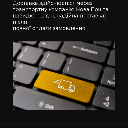
Доставка здійснюється через
транспортну компанію Нова Пошта
(швидка 1-2 дні, надійна доставка)
після
повної оплати замовлення.