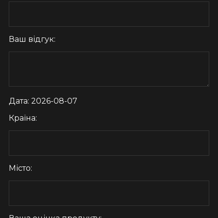
Ваш відгук:
Дата: 2026-08-07
Країна:
Місто: