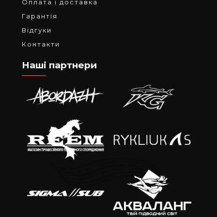
Оплата і доставка
Гарантія
Відгуки
Контакти
Наші партнери