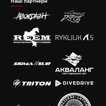
Наші партнери