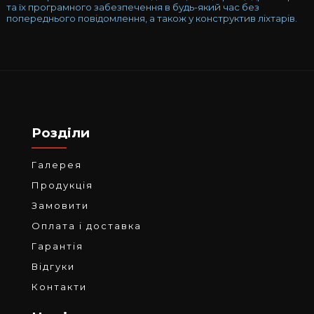
та їх програмного забезпечення в будь-який час без
попереднього повідомлення, а також у конструктив ліхтарів.
Розділи
Галерея
Продукція
Замовити
Оплата і доставка
Гарантія
Відгуки
Контакти