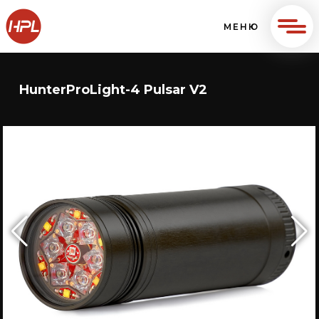
МЕНЮ
HunterProLight-4 Pulsar V2