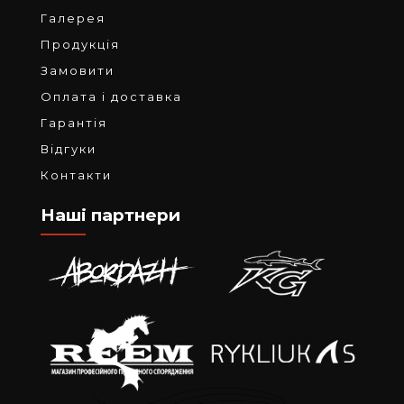
Галерея
Продукція
Замовити
Оплата і доставка
Гарантія
Відгуки
Контакти
Наші партнери