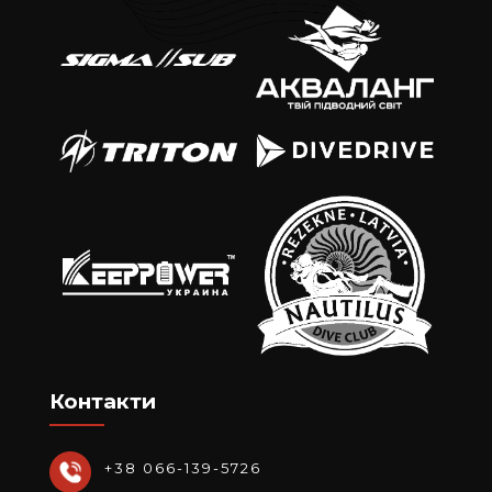
Контакти
+38 066-139-5726