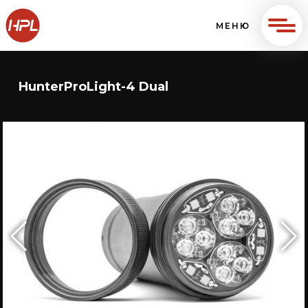
МЕНЮ
HunterProLight-4 Dual